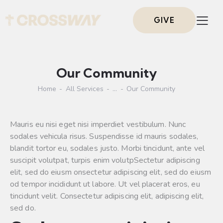
GIVE
Our Community
Home
All Services
...
Our Community
Mauris eu nisi eget nisi imperdiet vestibulum. Nunc
sodales vehicula risus. Suspendisse id mauris sodales,
blandit tortor eu, sodales justo. Morbi tincidunt, ante vel
suscipit volutpat, turpis enim volutpSectetur adipiscing
elit, sed do eiusm onsectetur adipiscing elit, sed do eiusm
od tempor incididunt ut labore. Ut vel placerat eros, eu
tincidunt velit. Consectetur adipiscing elit, adipiscing elit,
sed do.