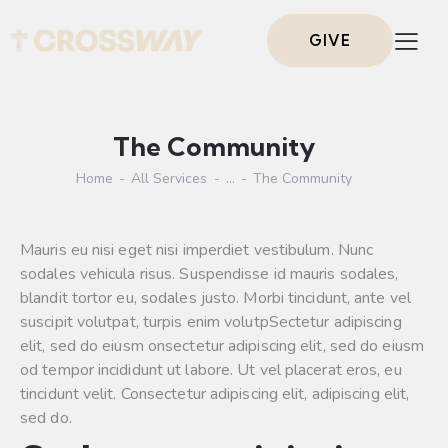
GIVE
The Community
Home
All Services
...
The Community
Mauris eu nisi eget nisi imperdiet vestibulum. Nunc
sodales vehicula risus. Suspendisse id mauris sodales,
blandit tortor eu, sodales justo. Morbi tincidunt, ante vel
suscipit volutpat, turpis enim volutpSectetur adipiscing
elit, sed do eiusm onsectetur adipiscing elit, sed do eiusm
od tempor incididunt ut labore. Ut vel placerat eros, eu
tincidunt velit. Consectetur adipiscing elit, adipiscing elit,
sed do.